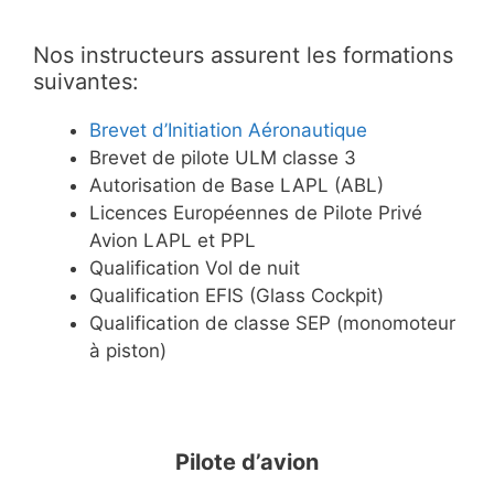
Nos instructeurs assurent les formations
suivantes:
Brevet d’Initiation Aéronautique
Brevet de pilote ULM classe 3
Autorisation de Base LAPL (ABL)
Licences Européennes de Pilote Privé
Avion LAPL et PPL
Qualification Vol de nuit
Qualification EFIS (Glass Cockpit)
Qualification de classe SEP (monomoteur
à piston)
Pilote d’avion