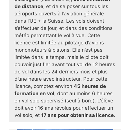
de distance
, et de se poser sur tous les
aéroports ouverts à l’aviation générale
dans l’UE + la Suisse. Les vols doivent
s’effectuer de jour, et dans des conditions
météo permettant le vol à vue. Cette
licence est limitée au pilotage d’avions
monomoteurs à pistons. Elle n’est pas
limitée dans le temps, mais le pilote doit
pouvoir justifier avant tout vol de 12 heures
de vol dans les 24 derniers mois et plus
d’une heure avec instructeur.
Pour cette
licence,
comptez environ
45 heures de
formation en vol
, dont au moins 6 heures
en vol solo supervisé (seul à bord). L’élève
doit avoir 16 ans révolus pour effectuer un
vol solo, et
17 ans pour obtenir sa licence
.