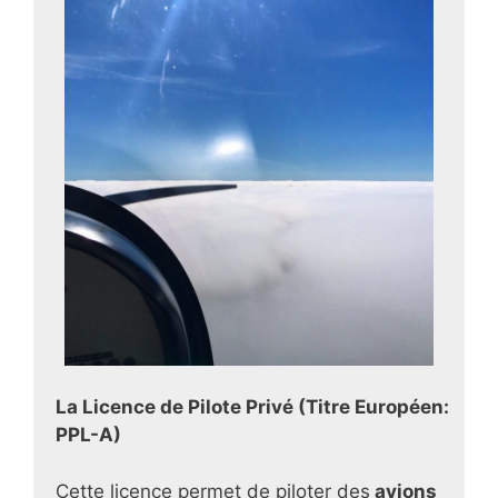
La Licence de Pilote Privé (Titre Européen:
PPL-A)
Cette licence permet de piloter des
avions