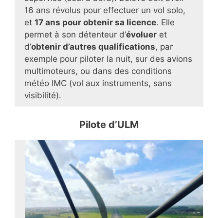
16 ans révolus pour effectuer un vol solo,
et
17 ans pour obtenir sa licence
. Elle
permet à son détenteur d’
évoluer
et
d’
obtenir d’autres qualifications
, par
exemple pour piloter la nuit, sur des avions
multimoteurs, ou dans des conditions
météo IMC (vol aux instruments, sans
visibilité).
Pilote d’ULM