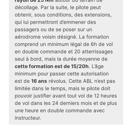
décollage. Par la suite, le pilote peut
obtenir, sous conditions, des extensions,
qui lui permettront d’emmener des
passagers ou de se poser sur un
aérodrome voisin désigné. La formation
comprend un minimum légal de 6h de vol
en double commande et 20 atterrissages
seul à bord, mais la durée moyenne de
cette formation est de 15/20h
. L’âge
minimum pour passer cette autorisation
est de
16 ans
révolus. Cette ABL n’est pas
limitée dans le temps, mais le pilote doit
pouvoir justifier avant tout vol de 12 heures
de vol dans les 24 derniers mois et de plus
une heure en double commande avec
instructeur.