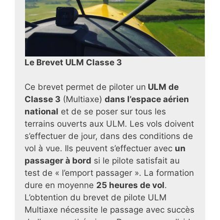
Le Brevet ULM Classe 3
Ce brevet permet de piloter un
ULM de
Classe 3
(Multiaxe)
dans l’espace aérien
national
et de se poser sur tous les
terrains ouverts aux ULM. Les vols doivent
s’effectuer de jour, dans des conditions de
vol à vue. Ils peuvent s’effectuer avec
un
passager à bord
si le pilote satisfait au
test de « l’emport passager ». La formation
dure en moyenne
25 heures de vol
.
L’obtention du brevet de pilote ULM
Multiaxe nécessite le passage avec succès