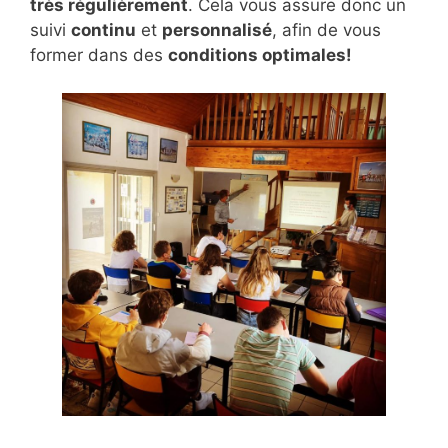
très régulièrement
. Cela vous assure donc un
suivi
continu
et
personnalisé
, afin de vous
former dans des
conditions optimales!